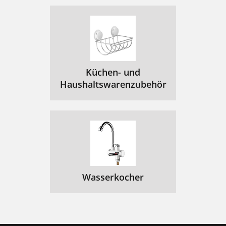
Küchen- und
Haushaltswarenzubehör
Wasserkocher