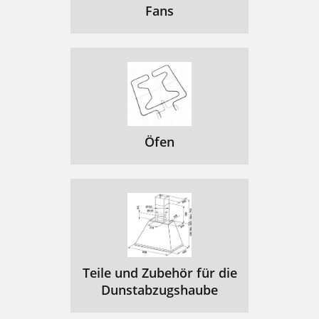
Fans
Öfen
Teile und Zubehör für die
Dunstabzugshaube