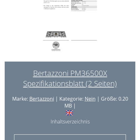
Bertazzoni PM36500X
Spezifikationsblatt (2 Seiten)
Marke:
Bertazzoni
| Kategorie:
Nein
| Größe: 0.20
MB |
Inhaltsverzeichnis