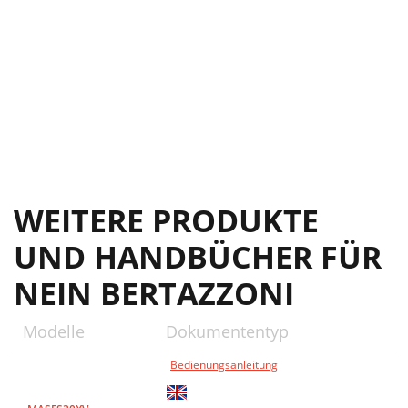
WEITERE PRODUKTE
UND HANDBÜCHER FÜR
NEIN BERTAZZONI
Modelle
Dokumententyp
Bedienungsanleitung