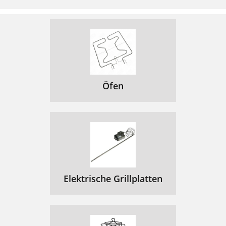
Öfen
Elektrische Grillplatten