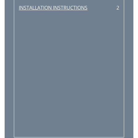
INSTALLATION INSTRUCTIONS
2