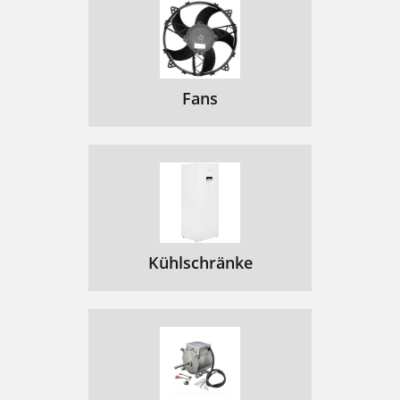
Fans
Kühlschränke