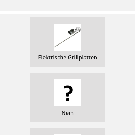
Elektrische Grillplatten
Nein