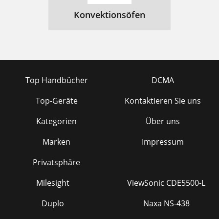
Konvektionsöfen
Top Handbücher
DCMA
Top-Geräte
Kontaktieren Sie uns
Kategorien
Über uns
Marken
Impressum
Privatsphäre
Milesight
ViewSonic CDE5500-L
Duplo
Naxa NS-438