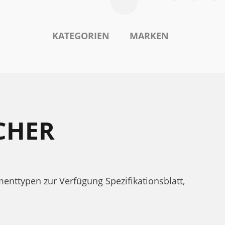
KATEGORIEN
MARKEN
CHER
ttypen zur Verfügung Spezifikationsblatt,