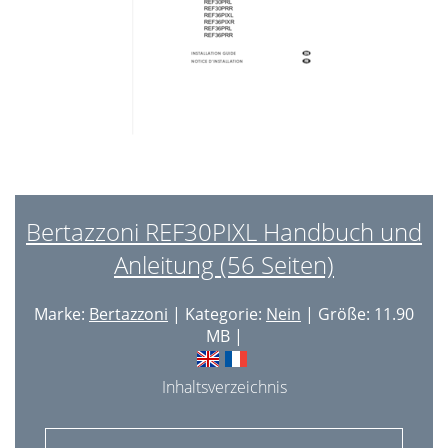
Bertazzoni REF30PIXL Handbuch und
Anleitung (56 Seiten)
Marke:
Bertazzoni
| Kategorie:
Nein
| Größe: 11.90
MB |
Inhaltsverzeichnis