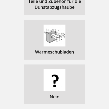
Teile und Zubehör für die
Dunstabzugshaube
Wärmeschubladen
Nein