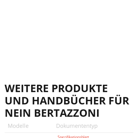
WEITERE PRODUKTE
UND HANDBÜCHER FÜR
NEIN BERTAZZONI
Modelle
Dokumententyp
Spezifikationsblatt