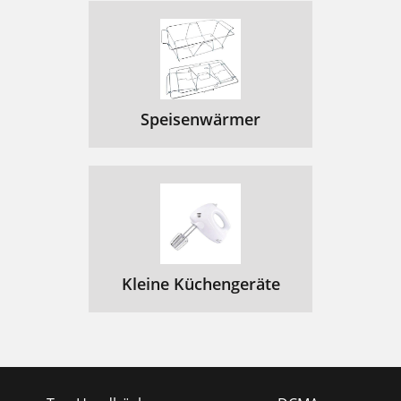
Speisenwärmer
Kleine Küchengeräte