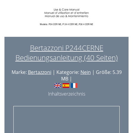
Bertazzoni P244CERNE
Bedienungsanleitung (40 Seiten)
Marke:
Bertazzoni
| Kategorie:
Nein
| Größe: 5.39
MB |
Inhaltsverzeichnis