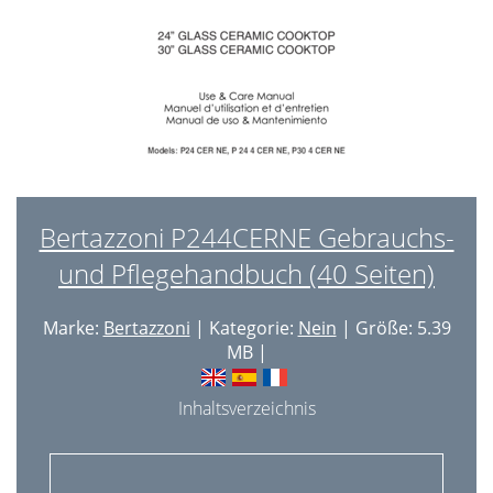
Bertazzoni P244CERNE Gebrauchs-
und Pflegehandbuch (40 Seiten)
Marke:
Bertazzoni
| Kategorie:
Nein
| Größe: 5.39
MB |
Inhaltsverzeichnis