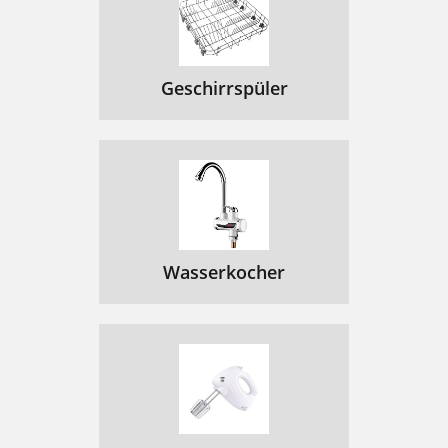
Geschirrspüler
Wasserkocher