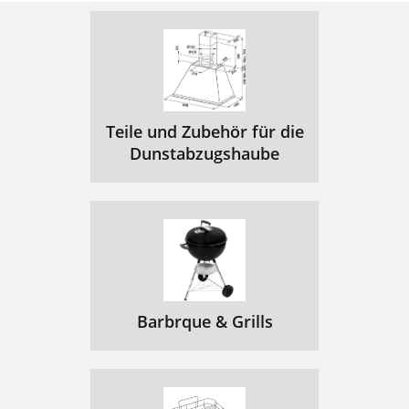
Teile und Zubehör für die
Dunstabzugshaube
Barbrque & Grills