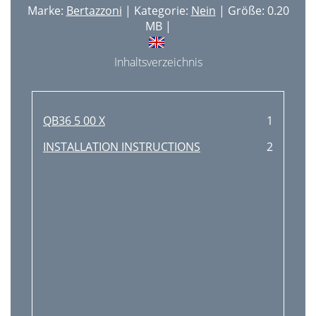
Marke:
Bertazzoni
| Kategorie:
Nein
| Größe: 0.20
MB |
Inhaltsverzeichnis
QB36 5 00 X
1
INSTALLATION INSTRUCTIONS
2