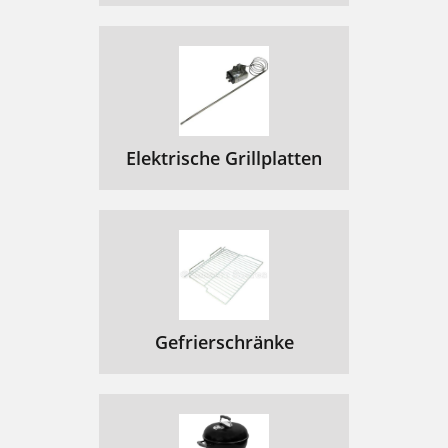
Elektrische Grillplatten
Gefrierschränke