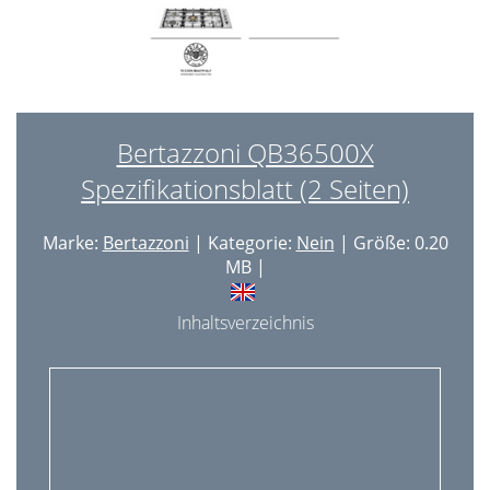
Bertazzoni QB36500X
Spezifikationsblatt (2 Seiten)
Marke:
Bertazzoni
| Kategorie:
Nein
| Größe: 0.20
MB |
Inhaltsverzeichnis