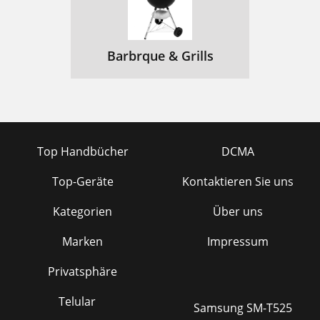
Barbrque & Grills
Top Handbücher
DCMA
Top-Geräte
Kontaktieren Sie uns
Kategorien
Über uns
Marken
Impressum
Privatsphäre
Telular
Samsung SM-T525