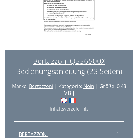
Bertazzoni QB36500X
Bedienungsanleitung (23 Seiten)
Marke:
Bertazzoni
| Kategorie:
Nein
| Größe: 0.43
MB |
Inhaltsverzeichnis
BERTAZZONI
1