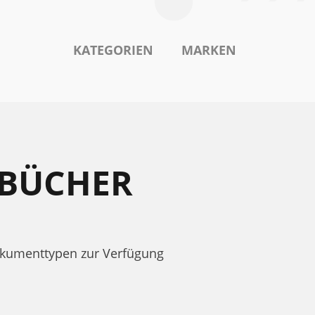
KATEGORIEN
MARKEN
DBÜCHER
okumenttypen zur Verfügung