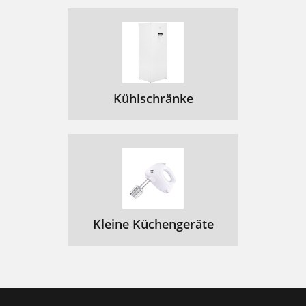
Kühlschränke
Kleine Küchengeräte