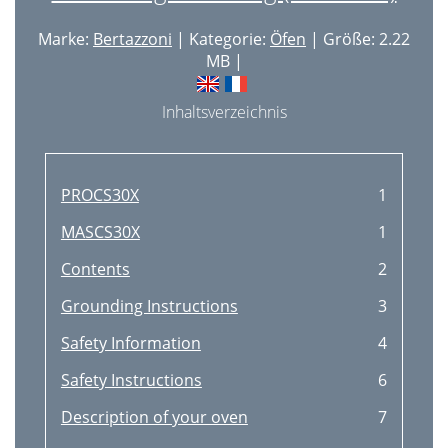
Marke:
Bertazzoni
| Kategorie:
Öfen
| Größe: 2.22
MB |
Inhaltsverzeichnis
PROCS30X
1
MASCS30X
1
Contents
2
Grounding Instructions
3
Safety Information
4
Safety Instructions
6
Description of your oven
7