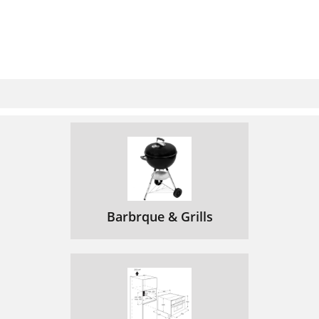
Barbrque & Grills