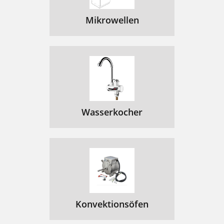
Mikrowellen
Wasserkocher
Konvektionsöfen