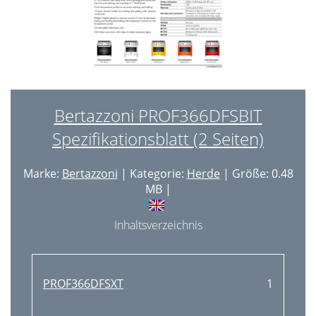
Bertazzoni PROF366DFSBIT
Spezifikationsblatt (2 Seiten)
Marke:
Bertazzoni
| Kategorie:
Herde
| Größe: 0.48
MB |
Inhaltsverzeichnis
PROF366DFSXT
1