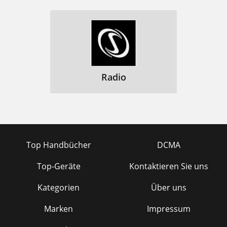
Radio
Top Handbücher
DCMA
Top-Geräte
Kontaktieren Sie uns
Kategorien
Über uns
Marken
Impressum