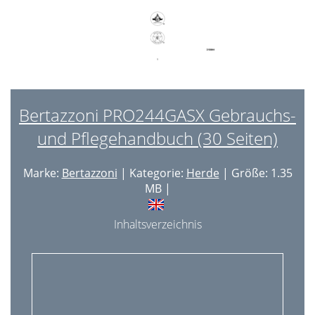
Bertazzoni PRO244GASX Gebrauchs-
und Pflegehandbuch (30 Seiten)
Marke:
Bertazzoni
| Kategorie:
Herde
| Größe: 1.35
MB |
Inhaltsverzeichnis