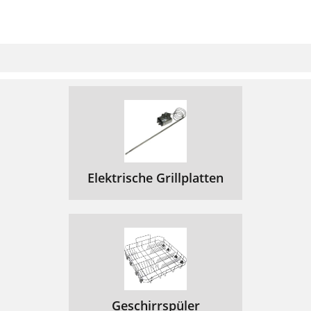
Elektrische Grillplatten
Geschirrspüler