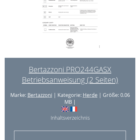
Bertazzoni PRO244GASX
Betriebsanweisung (2 Seiten)
Marke:
Bertazzoni
| Kategorie:
Herde
| Größe: 0.06
MB |
Inhaltsverzeichnis