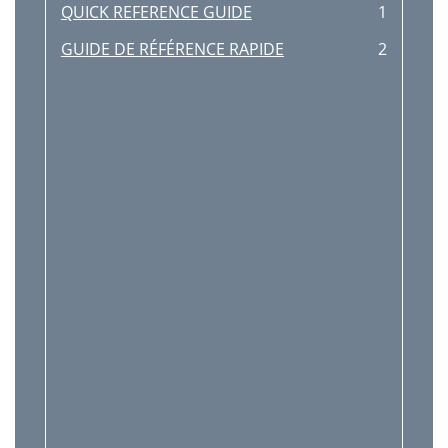
QUICK REFERENCE GUIDE
1
GUIDE DE RÉFÉRENCE RAPIDE
2