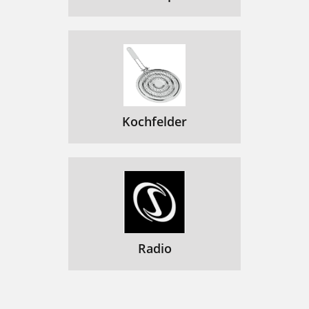
Kochfelder
Radio