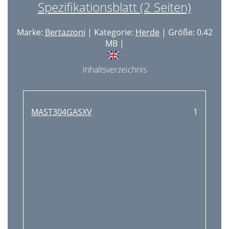
Spezifikationsblatt (2 Seiten)
Marke:
Bertazzoni
| Kategorie:
Herde
| Größe: 0.42
MB |
Inhaltsverzeichnis
MAST304GASXV
1