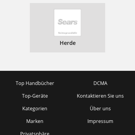
Herde
Top Handbücher
DCMA
Top-Geräte
Kontaktieren Sie uns
Kategorien
Über uns
Marken
Impressum
Privatsphäre