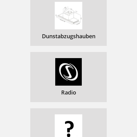
Dunstabzugshauben
Radio