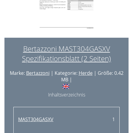
Bertazzoni MAST304GASXV
Spezifikationsblatt (2 Seiten)
Marke:
Bertazzoni
| Kategorie:
Herde
| Größe: 0.42
MB |
Inhaltsverzeichnis
MAST304GASXV
1