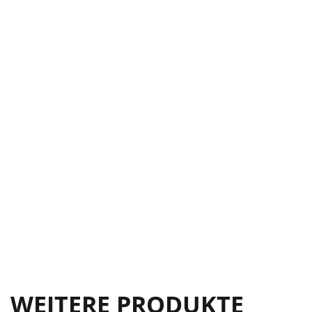
WEITERE PRODUKTE