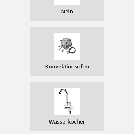
Nein
Konvektionsöfen
Wasserkocher