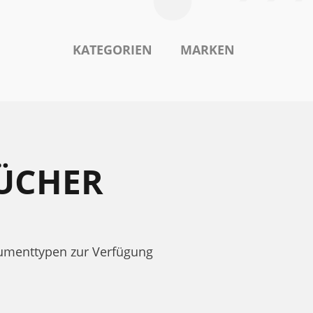
KATEGORIEN
MARKEN
ÜCHER
umenttypen zur Verfügung