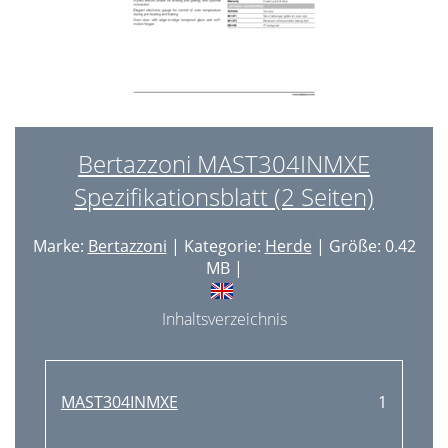
Bertazzoni MAST304INMXE
Spezifikationsblatt (2 Seiten)
Marke:
Bertazzoni
| Kategorie:
Herde
| Größe: 0.42
MB |
Inhaltsverzeichnis
MAST304INMXE
1