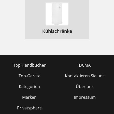
Kühlschränke
Top Handbücher
DCMA
Top-Geräte
Kontaktieren Sie uns
Kategorien
Über uns
Marken
Impressum
Privatsphäre