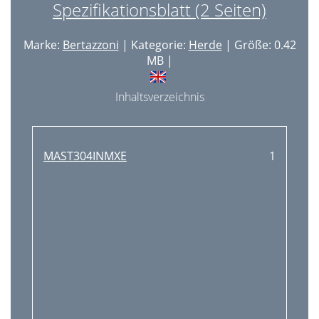
Spezifikationsblatt (2 Seiten)
Marke:
Bertazzoni
| Kategorie:
Herde
| Größe: 0.42
MB |
Inhaltsverzeichnis
MAST304INMXE
1