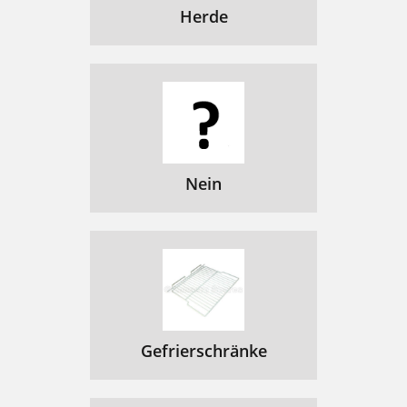
Herde
Nein
Gefrierschränke