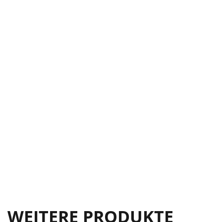
WEITERE PRODUKTE