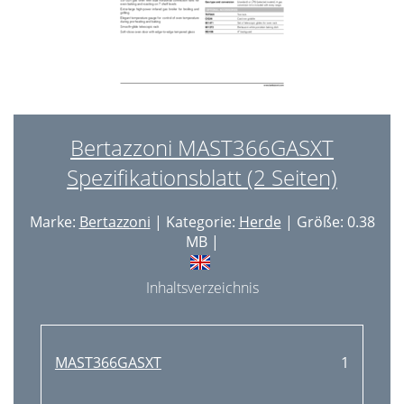
Bertazzoni MAST366GASXT
Spezifikationsblatt (2 Seiten)
Marke:
Bertazzoni
| Kategorie:
Herde
| Größe: 0.38
MB |
Inhaltsverzeichnis
MAST366GASXT
1