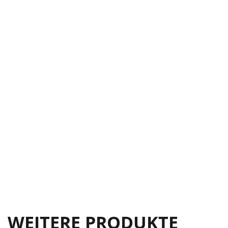
WEITERE PRODUKTE