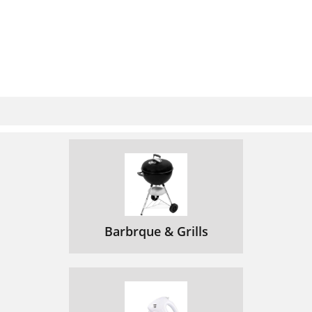
Barbrque & Grills