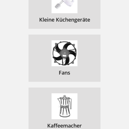
Kleine Küchengeräte
Fans
Kaffeemacher