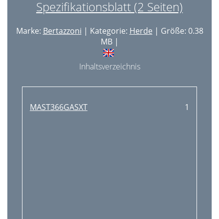
Spezifikationsblatt (2 Seiten)
Marke:
Bertazzoni
| Kategorie:
Herde
| Größe: 0.38
MB |
Inhaltsverzeichnis
MAST366GASXT
1