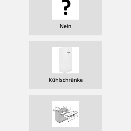
Nein
Kühlschränke