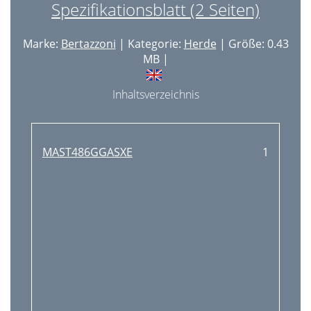
Spezifikationsblatt (2 Seiten)
Marke:
Bertazzoni
| Kategorie:
Herde
| Größe: 0.43
MB |
Inhaltsverzeichnis
MAST486GGASXE
1