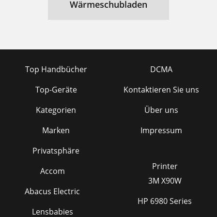
Wärmeschubladen
Top Handbücher
DCMA
Top-Geräte
Kontaktieren Sie uns
Kategorien
Über uns
Marken
Impressum
Privatsphäre
Printer
Accom
3M X90W
Abacus Electric
HP 6980 Series
Lensbabies