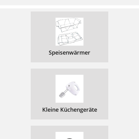
Speisenwärmer
Kleine Küchengeräte