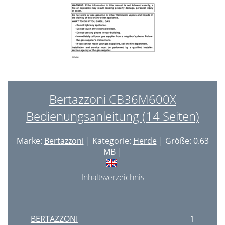
Bertazzoni CB36M600X
Bedienungsanleitung (14 Seiten)
Marke:
Bertazzoni
| Kategorie:
Herde
| Größe: 0.63
MB |
Inhaltsverzeichnis
BERTAZZONI
1