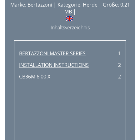
Marke:
Bertazzoni
| Kategorie:
Herde
| Größe: 0.21
MB |
Inhaltsverzeichnis
BERTAZZONI MASTER SERIES
1
INSTALLATION INSTRUCTIONS
2
CB36M 6 00 X
2