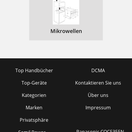
Mikrowellen
Top Handbücher
DCMA
Top-Geräte
Kontaktieren Sie uns
Kategorien
Über uns
Marken
Impressum
Privatsphäre
Panasonic CQC5355N