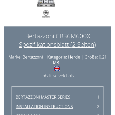
Bertazzoni CB36M600X
Spezifikationsblatt (2 Seiten)
Marke:
Bertazzoni
| Kategorie:
Herde
| Größe: 0.21
MB |
Inhaltsverzeichnis
BERTAZZONI MASTER SERIES
1
INSTALLATION INSTRUCTIONS
2