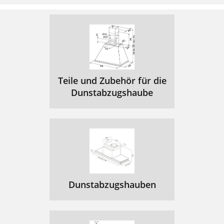
Teile und Zubehör für die
Dunstabzugshaube
Dunstabzugshauben