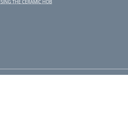
SING THE CERAMIC HOB