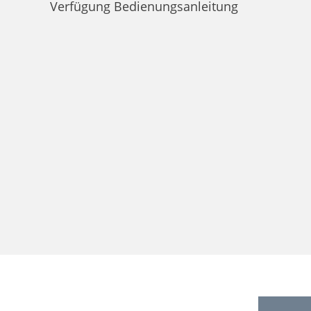
Verfügung Bedienungsanleitung