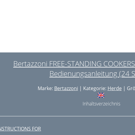
Bertazzoni FREE-STANDING COOKERS
Bedienungsanleitung (24 S
Marke:
Bertazzoni
| Kategorie:
Herde
| Grö
Inhaltsverzeichnis
NSTRUCTIONS FOR