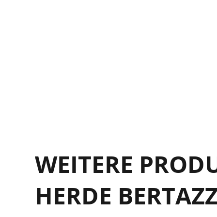
WEITERE PROD
HERDE BERTAZ