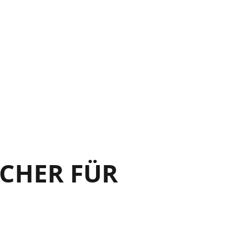
CHER FÜR