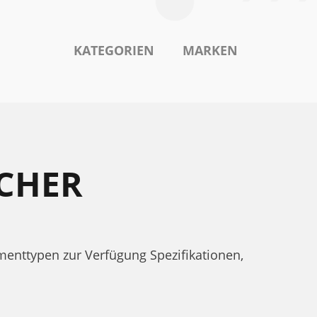
KATEGORIEN
MARKEN
CHER
nttypen zur Verfügung Spezifikationen,