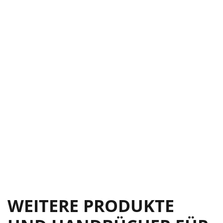
WEITERE PRODUKTE