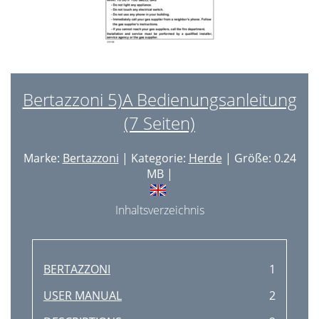
Bertazzoni 5)A Bedienungsanleitung
(7 Seiten)
Marke:
Bertazzoni
| Kategorie:
Herde
| Größe: 0.24
MB |
Inhaltsverzeichnis
BERTAZZONI
1
USER MANUAL
2