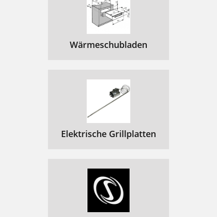
Wärmeschubladen
Elektrische Grillplatten