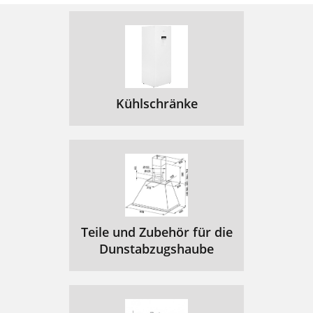
Kühlschränke
Teile und Zubehör für die
Dunstabzugshaube