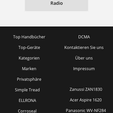
Radio
Top Handbücher
DCMA
Top-Geräte
Kontaktieren Sie uns
Kategorien
Über uns
Marken
Impressum
Privatsphäre
Zanussi ZAN1830
Simple Tread
Acer Aspire 1620
ELLRONA
Panasonic WV-NF284
Corroseal