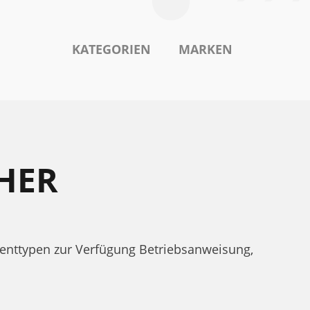
KATEGORIEN
MARKEN
HER
nttypen zur Verfügung Betriebsanweisung,