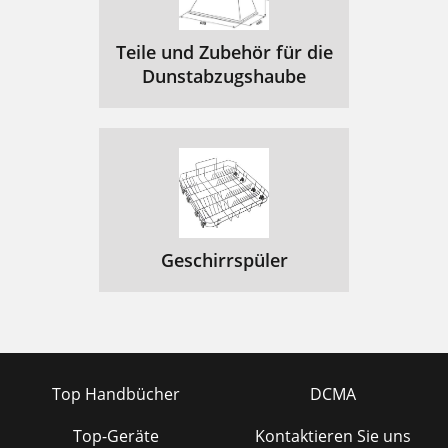
Teile und Zubehör für die
Dunstabzugshaube
Geschirrspüler
Top Handbücher
DCMA
Top-Geräte
Kontaktieren Sie uns