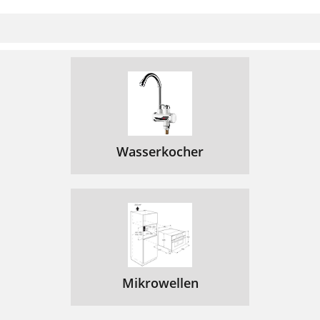
Wasserkocher
Mikrowellen