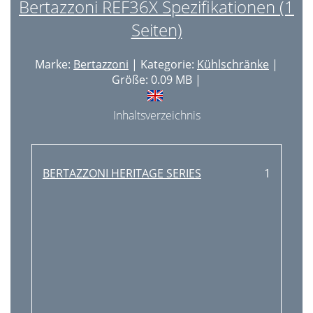
Bertazzoni REF36X Spezifikationen (1
Seiten)
Marke:
Bertazzoni
| Kategorie:
Kühlschränke
|
Größe: 0.09 MB |
Inhaltsverzeichnis
BERTAZZONI HERITAGE SERIES
1