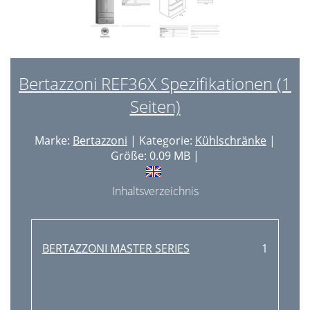
Bertazzoni REF36X Spezifikationen (1
Seiten)
Marke:
Bertazzoni
| Kategorie:
Kühlschränke
|
Größe: 0.09 MB |
Inhaltsverzeichnis
BERTAZZONI MASTER SERIES
1