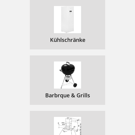
Kühlschränke
Barbrque & Grills