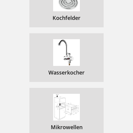
Kochfelder
Wasserkocher
Mikrowellen