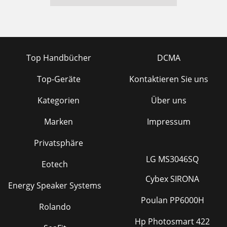
Top Handbücher
DCMA
Top-Geräte
Kontaktieren Sie uns
Kategorien
Über uns
Marken
Impressum
Privatsphäre
LG MS3046SQ
Eotech
Cybex SIRONA
Energy Speaker Systems
Poulan PP6000H
Rolando
Hp Photosmart 422