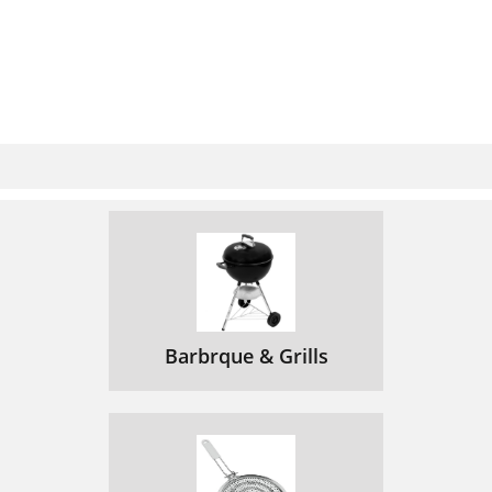
Barbrque & Grills