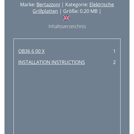
Marke:
Bertazzoni
| Kategorie:
Elektrische
Grillplatten
| Größe: 0.20 MB |
Inhaltsverzeichnis
QB36 6 00 X
1
INSTALLATION INSTRUCTIONS
2