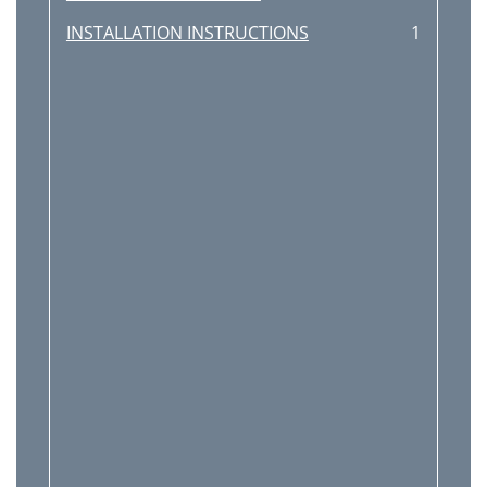
INSTALLATION INSTRUCTIONS
1