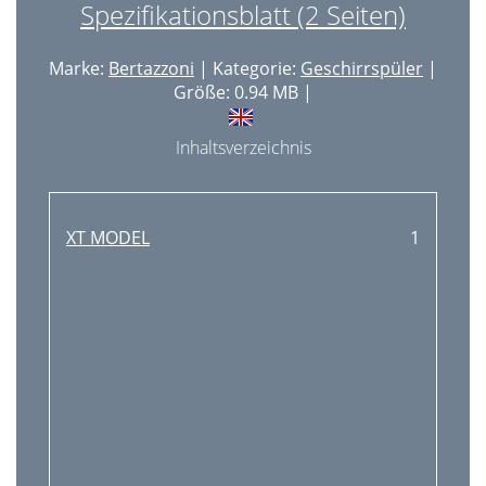
Spezifikationsblatt (2 Seiten)
Marke:
Bertazzoni
| Kategorie:
Geschirrspüler
|
Größe: 0.94 MB |
Inhaltsverzeichnis
XT MODEL
1