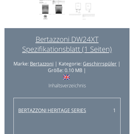
Bertazzoni DW24XT
Spezifikationsblatt (1 Seiten)
Marke:
Bertazzoni
| Kategorie:
Geschirrspüler
|
Größe: 0.10 MB |
Inhaltsverzeichnis
BERTAZZONI HERITAGE SERIES
1