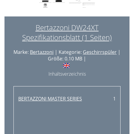
Bertazzoni DW24XT
Spezifikationsblatt (1 Seiten)
Marke:
Bertazzoni
| Kategorie:
Geschirrspüler
|
Größe: 0.10 MB |
Inhaltsverzeichnis
BERTAZZONI MASTER SERIES
1