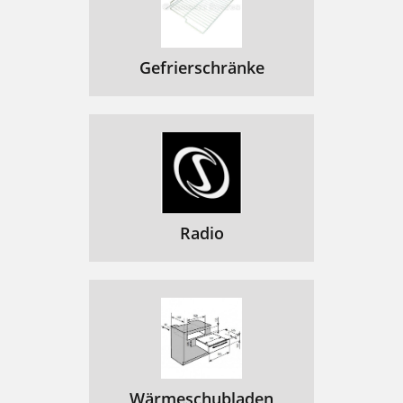
Gefrierschränke
Radio
Wärmeschubladen