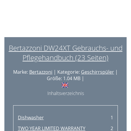
Bertazzoni DW24XT Gebrauchs- und
Pflegehandbuch (23 Seiten)
Marke:
Bertazzoni
| Kategorie:
Geschirrspüler
|
Größe: 1.04 MB |
Inhaltsverzeichnis
Dishwasher
1
TWO YEAR LIMITED WARRANTY
2